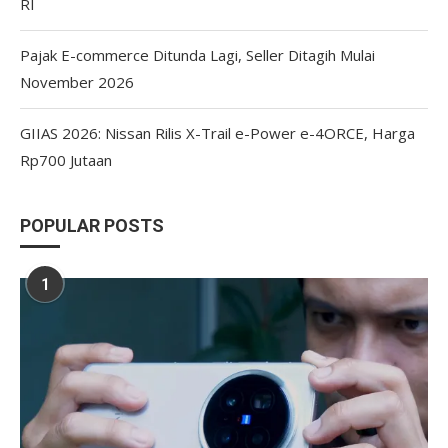
RI
Pajak E-commerce Ditunda Lagi, Seller Ditagih Mulai
November 2026
GIIAS 2026: Nissan Rilis X-Trail e-Power e-4ORCE, Harga
Rp700 Jutaan
POPULAR POSTS
1