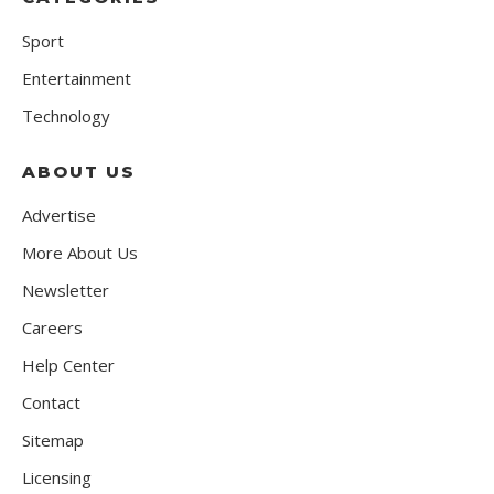
Sport
Entertainment
Technology
ABOUT US
Advertise
More About Us
Newsletter
Careers
Help Center
Contact
Sitemap
Licensing