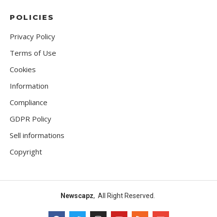
POLICIES
Privacy Policy
Terms of Use
Cookies
Information
Compliance
GDPR Policy
Sell informations
Copyright
Newscapz
, All Right Reserved.