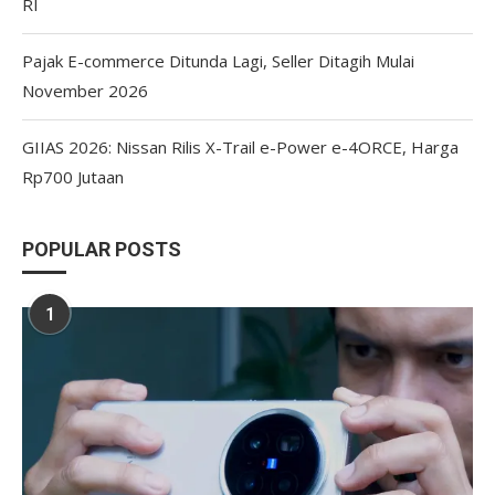
RI
Pajak E-commerce Ditunda Lagi, Seller Ditagih Mulai
November 2026
GIIAS 2026: Nissan Rilis X-Trail e-Power e-4ORCE, Harga
Rp700 Jutaan
POPULAR POSTS
1