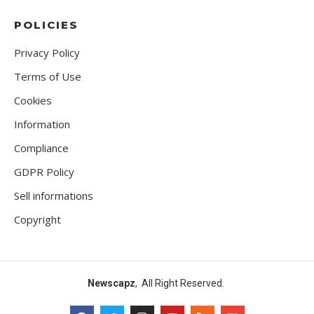
POLICIES
Privacy Policy
Terms of Use
Cookies
Information
Compliance
GDPR Policy
Sell informations
Copyright
Newscapz
, All Right Reserved.