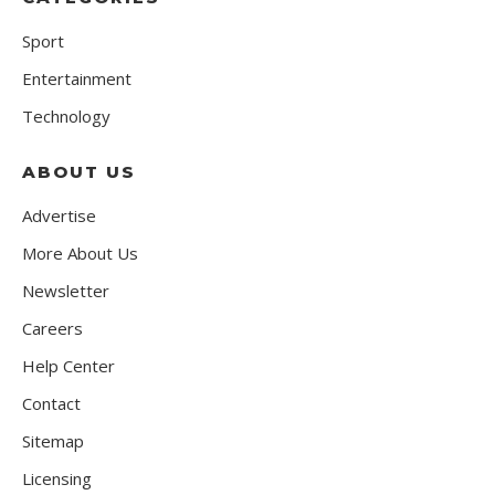
Sport
Entertainment
Technology
ABOUT US
Advertise
More About Us
Newsletter
Careers
Help Center
Contact
Sitemap
Licensing