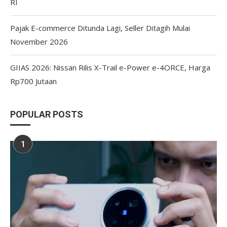
RI
Pajak E-commerce Ditunda Lagi, Seller Ditagih Mulai
November 2026
GIIAS 2026: Nissan Rilis X-Trail e-Power e-4ORCE, Harga
Rp700 Jutaan
POPULAR POSTS
1