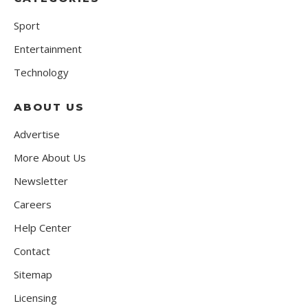
Sport
Entertainment
Technology
ABOUT US
Advertise
More About Us
Newsletter
Careers
Help Center
Contact
Sitemap
Licensing