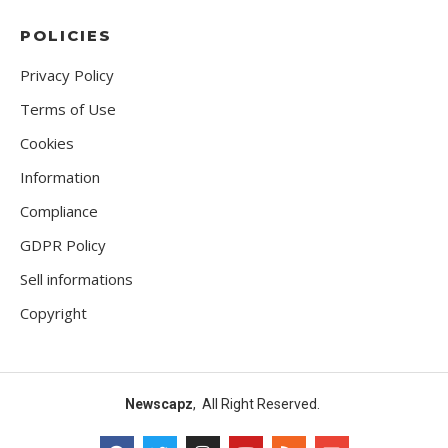
POLICIES
Privacy Policy
Terms of Use
Cookies
Information
Compliance
GDPR Policy
Sell informations
Copyright
Newscapz
, All Right Reserved.