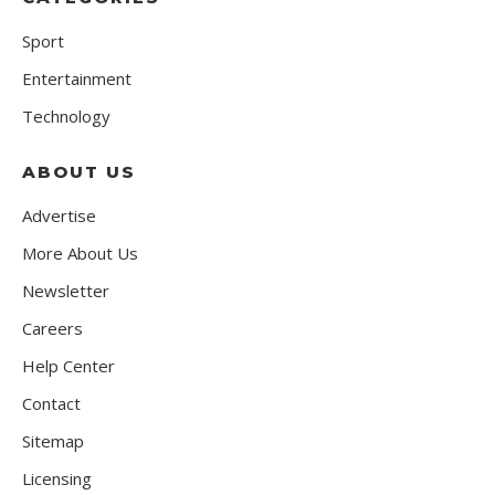
Sport
Entertainment
Technology
ABOUT US
Advertise
More About Us
Newsletter
Careers
Help Center
Contact
Sitemap
Licensing