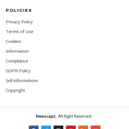
POLICIES
Privacy Policy
Terms of Use
Cookies
Information
Compliance
GDPR Policy
Sell informations
Copyright
Newscapz
, All Right Reserved.