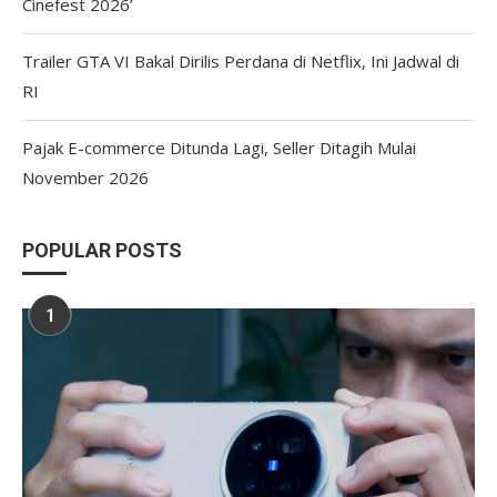
Cinefest 2026’
Trailer GTA VI Bakal Dirilis Perdana di Netflix, Ini Jadwal di
RI
Pajak E-commerce Ditunda Lagi, Seller Ditagih Mulai
November 2026
POPULAR POSTS
1