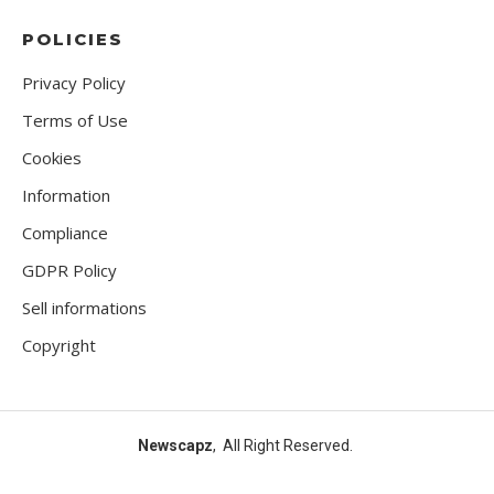
POLICIES
Privacy Policy
Terms of Use
Cookies
Information
Compliance
GDPR Policy
Sell informations
Copyright
Newscapz
, All Right Reserved.