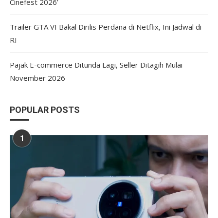
Cinefest 2026’
Trailer GTA VI Bakal Dirilis Perdana di Netflix, Ini Jadwal di
RI
Pajak E-commerce Ditunda Lagi, Seller Ditagih Mulai
November 2026
POPULAR POSTS
1