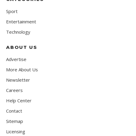
Sport
Entertainment
Technology
ABOUT US
Advertise
More About Us
Newsletter
Careers
Help Center
Contact
Sitemap
Licensing