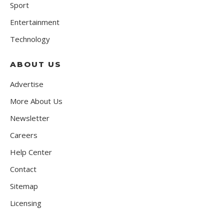
Sport
Entertainment
Technology
ABOUT US
Advertise
More About Us
Newsletter
Careers
Help Center
Contact
Sitemap
Licensing