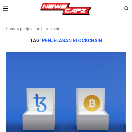
Home
»
penjelasan blockchain
TAG:
PENJELASAN BLOCKCHAIN