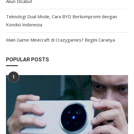
Akun Dicabut
Teknologi Dual Mode, Cara BYD Berkompromi dengan
Kondisi Indonesia
Main Game Minecraft di Crazygames? Begini Caranya
POPULAR POSTS
1