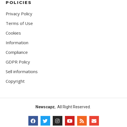
POLICIES
Privacy Policy
Terms of Use
Cookies
Information
Compliance
GDPR Policy
Sell informations
Copyright
Newscapz
, All Right Reserved.