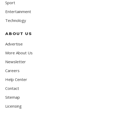
Sport
Entertainment
Technology
ABOUT US
Advertise
More About Us
Newsletter
Careers
Help Center
Contact
Sitemap
Licensing