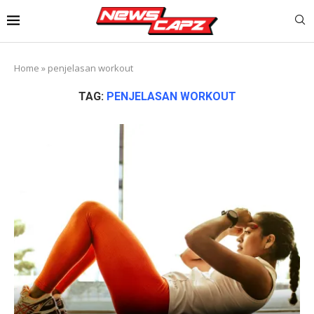
Home
»
penjelasan workout
TAG:
PENJELASAN WORKOUT