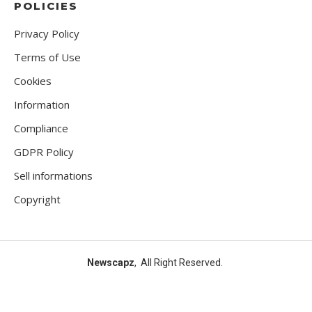
POLICIES
Privacy Policy
Terms of Use
Cookies
Information
Compliance
GDPR Policy
Sell informations
Copyright
Newscapz
, All Right Reserved.