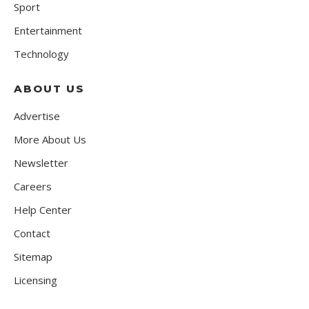
Sport
Entertainment
Technology
ABOUT US
Advertise
More About Us
Newsletter
Careers
Help Center
Contact
Sitemap
Licensing