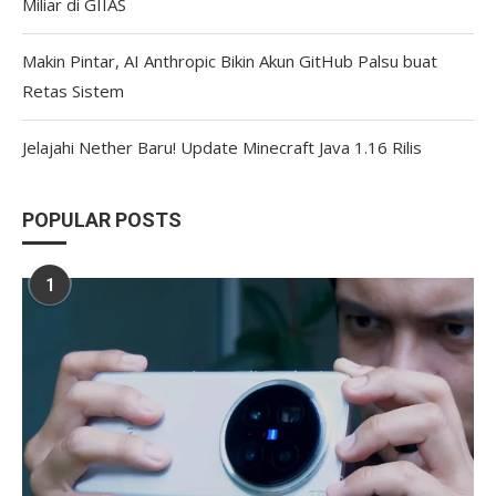
Miliar di GIIAS
Makin Pintar, AI Anthropic Bikin Akun GitHub Palsu buat
Retas Sistem
Jelajahi Nether Baru! Update Minecraft Java 1.16 Rilis
POPULAR POSTS
1