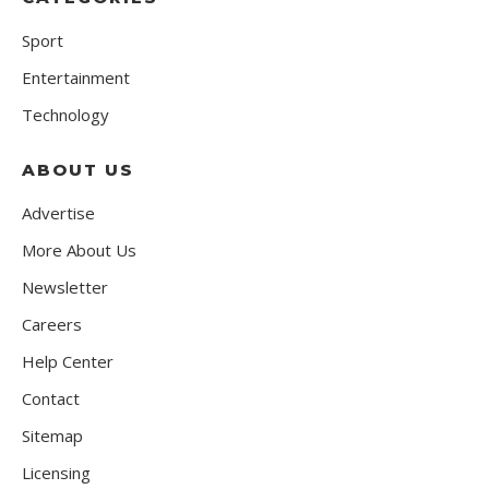
Sport
Entertainment
Technology
ABOUT US
Advertise
More About Us
Newsletter
Careers
Help Center
Contact
Sitemap
Licensing