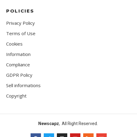
POLICIES
Privacy Policy
Terms of Use
Cookies
Information
Compliance
GDPR Policy
Sell informations
Copyright
Newscapz
, All Right Reserved.