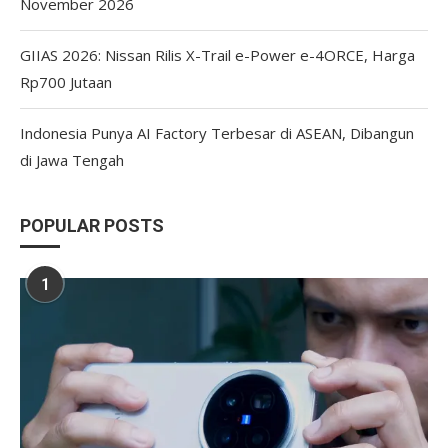
November 2026
GIIAS 2026: Nissan Rilis X-Trail e-Power e-4ORCE, Harga
Rp700 Jutaan
Indonesia Punya AI Factory Terbesar di ASEAN, Dibangun
di Jawa Tengah
POPULAR POSTS
1