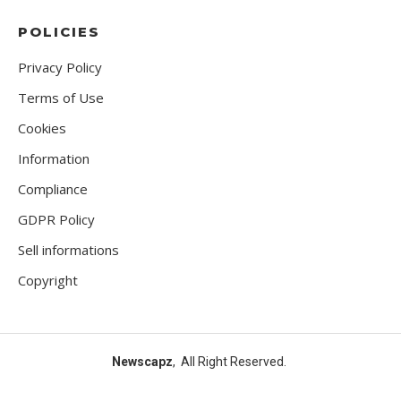
POLICIES
Privacy Policy
Terms of Use
Cookies
Information
Compliance
GDPR Policy
Sell informations
Copyright
Newscapz
, All Right Reserved.