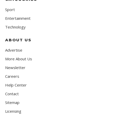
Sport
Entertainment
Technology
ABOUT US
Advertise
More About Us
Newsletter
Careers
Help Center
Contact
Sitemap
Licensing