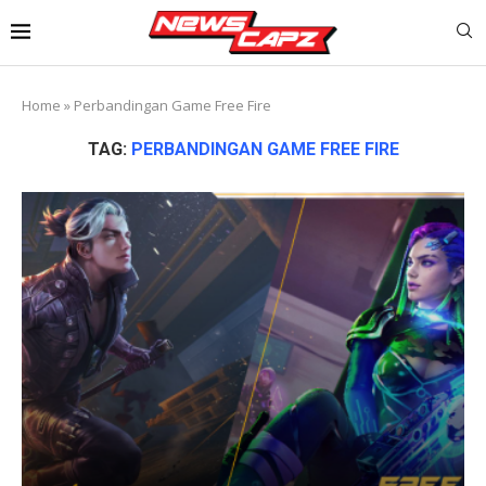
Home
»
Perbandingan Game Free Fire
TAG:
PERBANDINGAN GAME FREE FIRE