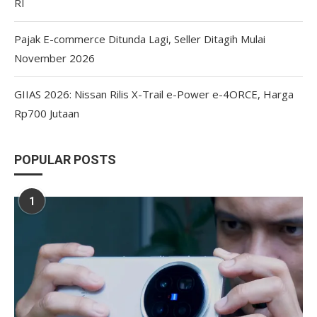
RI
Pajak E-commerce Ditunda Lagi, Seller Ditagih Mulai
November 2026
GIIAS 2026: Nissan Rilis X-Trail e-Power e-4ORCE, Harga
Rp700 Jutaan
POPULAR POSTS
1