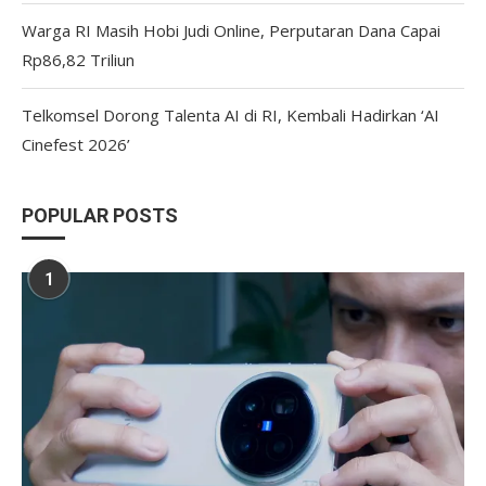
Warga RI Masih Hobi Judi Online, Perputaran Dana Capai
Rp86,82 Triliun
Telkomsel Dorong Talenta AI di RI, Kembali Hadirkan ‘AI
Cinefest 2026’
POPULAR POSTS
1