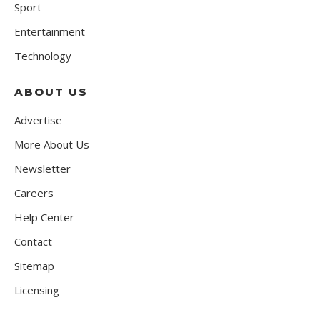
Sport
Entertainment
Technology
ABOUT US
Advertise
More About Us
Newsletter
Careers
Help Center
Contact
Sitemap
Licensing