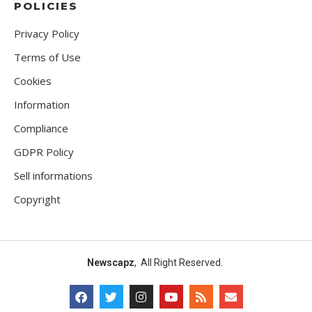
POLICIES
Privacy Policy
Terms of Use
Cookies
Information
Compliance
GDPR Policy
Sell informations
Copyright
Newscapz
, All Right Reserved.