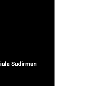
iala Sudirman