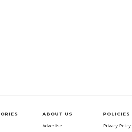
ORIES
ABOUT US
POLICIES
Advertise
Privacy Policy