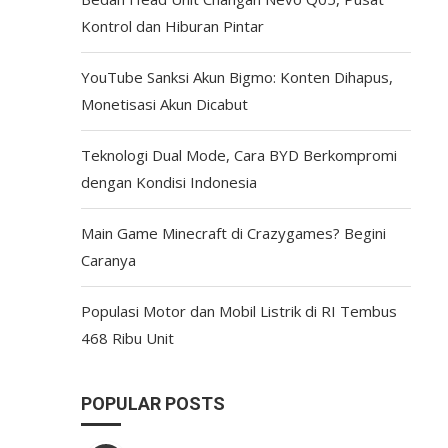
Kontrol dan Hiburan Pintar
YouTube Sanksi Akun Bigmo: Konten Dihapus,
Monetisasi Akun Dicabut
Teknologi Dual Mode, Cara BYD Berkompromi
dengan Kondisi Indonesia
Main Game Minecraft di Crazygames? Begini
Caranya
Populasi Motor dan Mobil Listrik di RI Tembus
468 Ribu Unit
POPULAR POSTS