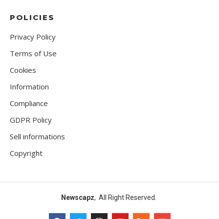
POLICIES
Privacy Policy
Terms of Use
Cookies
Information
Compliance
GDPR Policy
Sell informations
Copyright
Newscapz
, All Right Reserved.