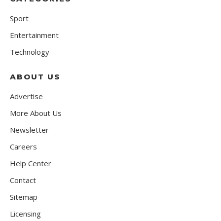
Sport
Entertainment
Technology
ABOUT US
Advertise
More About Us
Newsletter
Careers
Help Center
Contact
Sitemap
Licensing