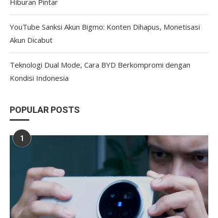
Hiburan Pintar
YouTube Sanksi Akun Bigmo: Konten Dihapus, Monetisasi
Akun Dicabut
Teknologi Dual Mode, Cara BYD Berkompromi dengan
Kondisi Indonesia
POPULAR POSTS
1