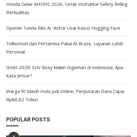
Honda Gelar AHSRIC 2026, Cetak Instruktur Safety Riding
Berkualitas
OpenAI Tunda Rilis AI ‘Astra’ Usai Kasus Hugging Face
Telkomsel dan Pertamina Pakai AI Braze, Layanan Lebih
Personal
GIIAS 2026: SUV Boxy Makin Digemari di Indonesia, Apa
Kata Jetour?
Warga RI Masih Hobi Judi Online, Perputaran Dana Capai
Rp86,82 Triliun
POPULAR POSTS