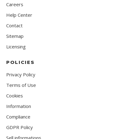
Careers
Help Center
Contact
Sitemap
Licensing
POLICIES
Privacy Policy
Terms of Use
Cookies
Information
Compliance
GDPR Policy
Sell informations