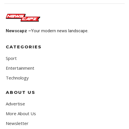
Newscapz –
Your modern news landscape.
CATEGORIES
Sport
Entertainment
Technology
ABOUT US
Advertise
More About Us
Newsletter