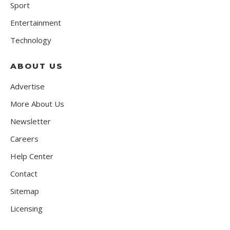
Sport
Entertainment
Technology
ABOUT US
Advertise
More About Us
Newsletter
Careers
Help Center
Contact
Sitemap
Licensing