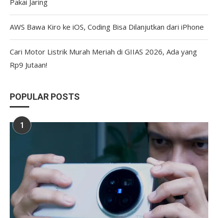
Pakai Jaring
AWS Bawa Kiro ke iOS, Coding Bisa Dilanjutkan dari iPhone
Cari Motor Listrik Murah Meriah di GIIAS 2026, Ada yang
Rp9 Jutaan!
POPULAR POSTS
1