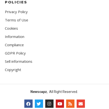
POLICIES
Privacy Policy
Terms of Use
Cookies
Information
Compliance
GDPR Policy
Sell informations
Copyright
Newscapz
, All Right Reserved.