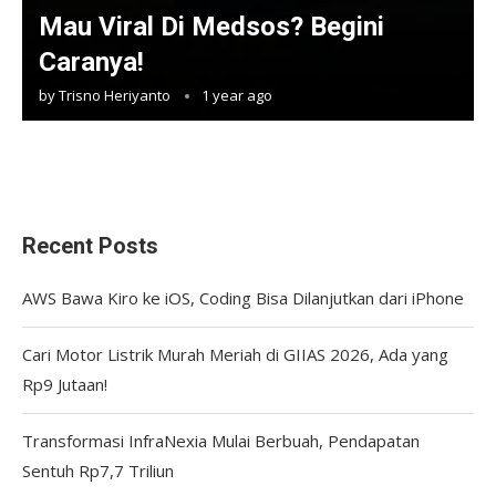
Mau Viral Di Medsos? Begini
Caranya!
by
Trisno Heriyanto
1 year ago
Recent Posts
AWS Bawa Kiro ke iOS, Coding Bisa Dilanjutkan dari iPhone
Cari Motor Listrik Murah Meriah di GIIAS 2026, Ada yang
Rp9 Jutaan!
Transformasi InfraNexia Mulai Berbuah, Pendapatan
Sentuh Rp7,7 Triliun