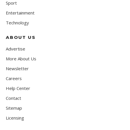
Sport
Entertainment
Technology
ABOUT US
Advertise
More About Us
Newsletter
Careers
Help Center
Contact
Sitemap
Licensing