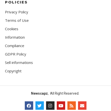
POLICIES
Privacy Policy
Terms of Use
Cookies
Information
Compliance
GDPR Policy
Sell informations
Copyright
Newscapz
, All Right Reserved.