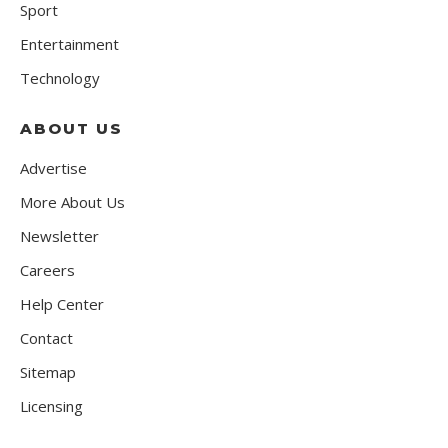
Sport
Entertainment
Technology
ABOUT US
Advertise
More About Us
Newsletter
Careers
Help Center
Contact
Sitemap
Licensing