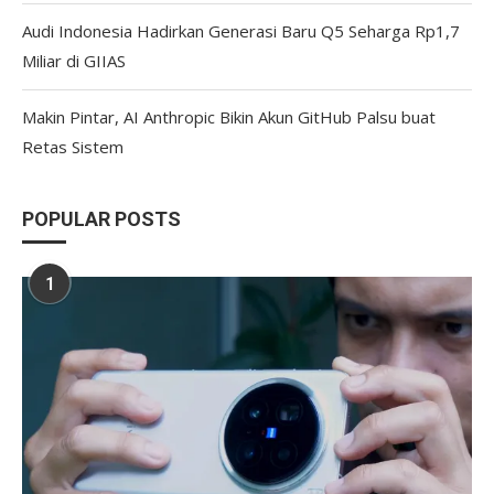
Audi Indonesia Hadirkan Generasi Baru Q5 Seharga Rp1,7
Miliar di GIIAS
Makin Pintar, AI Anthropic Bikin Akun GitHub Palsu buat
Retas Sistem
POPULAR POSTS
1