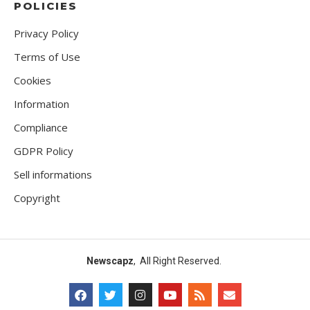
POLICIES
Privacy Policy
Terms of Use
Cookies
Information
Compliance
GDPR Policy
Sell informations
Copyright
Newscapz
, All Right Reserved.