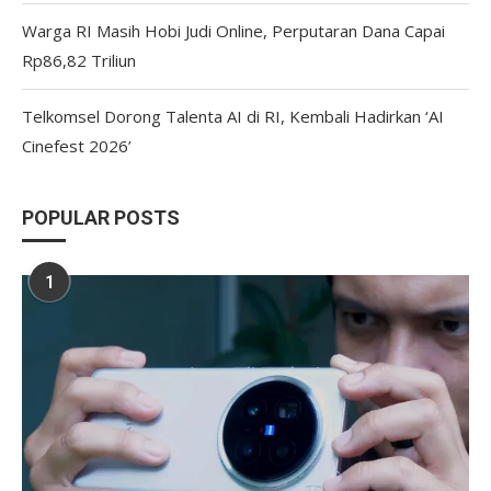
Warga RI Masih Hobi Judi Online, Perputaran Dana Capai
Rp86,82 Triliun
Telkomsel Dorong Talenta AI di RI, Kembali Hadirkan ‘AI
Cinefest 2026’
POPULAR POSTS
1