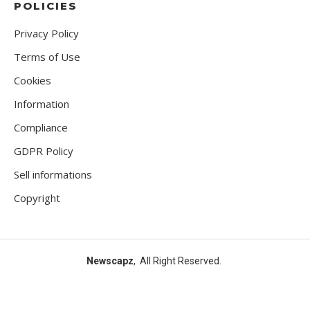
POLICIES
Privacy Policy
Terms of Use
Cookies
Information
Compliance
GDPR Policy
Sell informations
Copyright
Newscapz
, All Right Reserved.