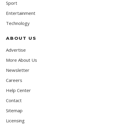
Sport
Entertainment
Technology
ABOUT US
Advertise
More About Us
Newsletter
Careers
Help Center
Contact
Sitemap
Licensing