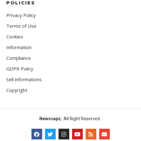
POLICIES
Privacy Policy
Terms of Use
Cookies
Information
Compliance
GDPR Policy
Sell informations
Copyright
Newscapz
, All Right Reserved.