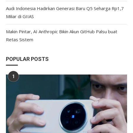
Audi Indonesia Hadirkan Generasi Baru Q5 Seharga Rp1,7
Miliar di GIIAS
Makin Pintar, AI Anthropic Bikin Akun GitHub Palsu buat
Retas Sistem
POPULAR POSTS
1