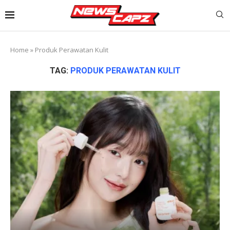
Home
»
Produk Perawatan Kulit
TAG:
PRODUK PERAWATAN KULIT