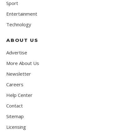
Sport
Entertainment
Technology
ABOUT US
Advertise
More About Us
Newsletter
Careers
Help Center
Contact
Sitemap
Licensing