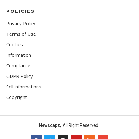
POLICIES
Privacy Policy
Terms of Use
Cookies
Information
Compliance
GDPR Policy
Sell informations
Copyright
Newscapz
, All Right Reserved.