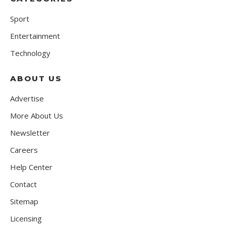
Sport
Entertainment
Technology
ABOUT US
Advertise
More About Us
Newsletter
Careers
Help Center
Contact
Sitemap
Licensing