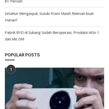
81 Persen
Setahun Mengaspal, Suzuki Fronx Masih Relevan buat
Harian?
Pabrik BYD di Subang Sudah Beroperasi, Produksi Atto 1
dan M6 DM
POPULAR POSTS
1