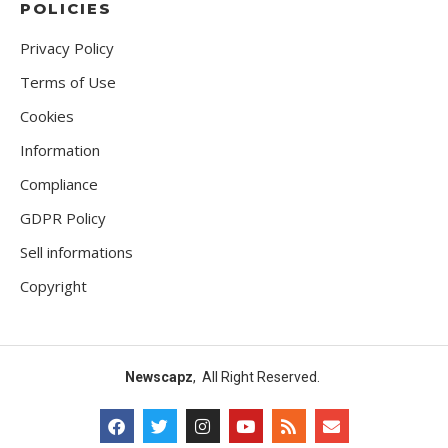
POLICIES
Privacy Policy
Terms of Use
Cookies
Information
Compliance
GDPR Policy
Sell informations
Copyright
Newscapz
, All Right Reserved.