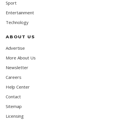
Sport
Entertainment
Technology
ABOUT US
Advertise
More About Us
Newsletter
Careers
Help Center
Contact
Sitemap
Licensing