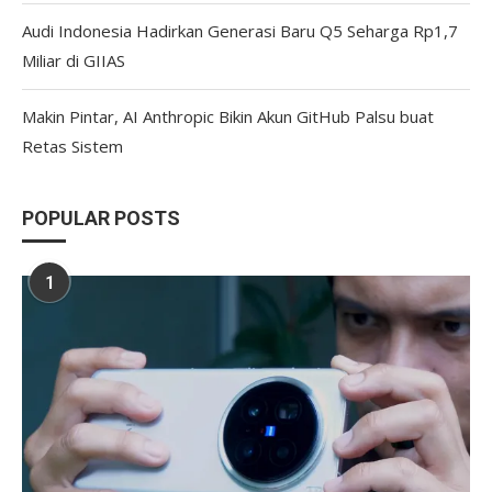
Audi Indonesia Hadirkan Generasi Baru Q5 Seharga Rp1,7
Miliar di GIIAS
Makin Pintar, AI Anthropic Bikin Akun GitHub Palsu buat
Retas Sistem
POPULAR POSTS
1