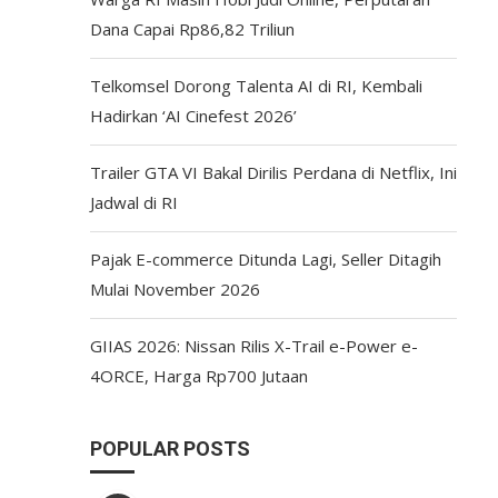
Dana Capai Rp86,82 Triliun
Telkomsel Dorong Talenta AI di RI, Kembali
Hadirkan ‘AI Cinefest 2026’
Trailer GTA VI Bakal Dirilis Perdana di Netflix, Ini
Jadwal di RI
Pajak E-commerce Ditunda Lagi, Seller Ditagih
Mulai November 2026
GIIAS 2026: Nissan Rilis X-Trail e-Power e-
4ORCE, Harga Rp700 Jutaan
POPULAR POSTS