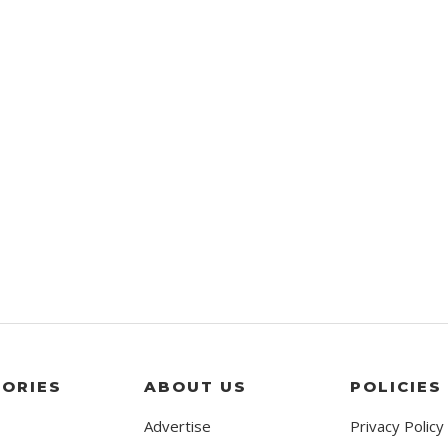
ORIES
ABOUT US
POLICIES
Advertise
Privacy Policy