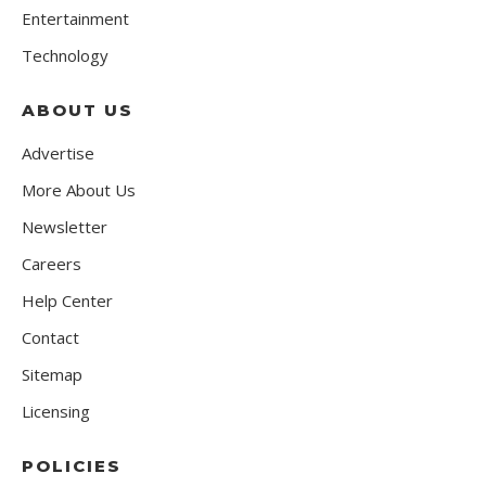
Entertainment
Technology
ABOUT US
Advertise
More About Us
Newsletter
Careers
Help Center
Contact
Sitemap
Licensing
POLICIES