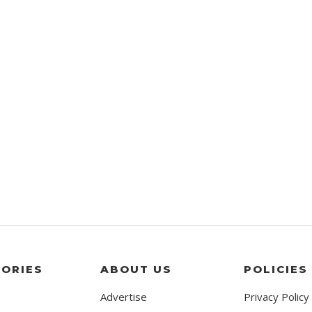
ORIES
ABOUT US
POLICIES
Advertise
Privacy Policy