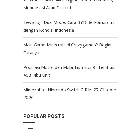
Monetisasi Akun Dicabut
Teknologi Dual Mode, Cara BYD Berkompromi
dengan Kondisi Indonesia
Main Game Minecraft di Crazygames? Begini
Caranya
Populasi Motor dan Mobil Listrik di RI Tembus
468 Ribu Unit
Minecraft di Nintendo Switch 2 Rilis 27 Oktober
2026
POPULAR POSTS