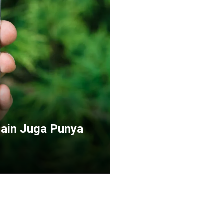
Lain Juga Punya