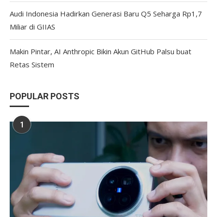
Audi Indonesia Hadirkan Generasi Baru Q5 Seharga Rp1,7
Miliar di GIIAS
Makin Pintar, AI Anthropic Bikin Akun GitHub Palsu buat
Retas Sistem
POPULAR POSTS
1