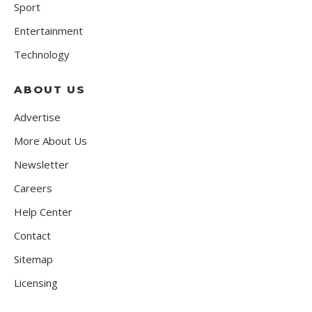
Sport
Entertainment
Technology
ABOUT US
Advertise
More About Us
Newsletter
Careers
Help Center
Contact
Sitemap
Licensing