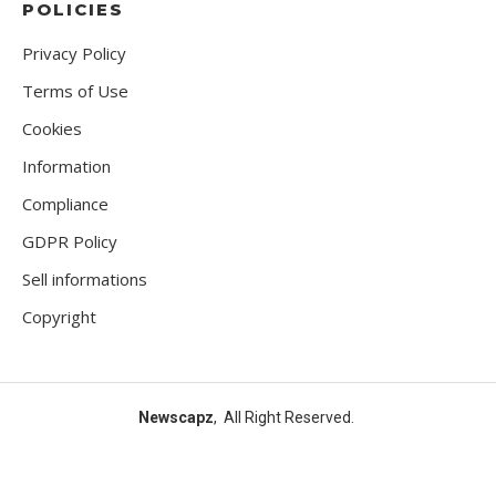
POLICIES
Privacy Policy
Terms of Use
Cookies
Information
Compliance
GDPR Policy
Sell informations
Copyright
Newscapz
, All Right Reserved.