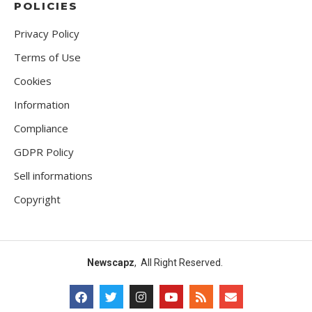
POLICIES
Privacy Policy
Terms of Use
Cookies
Information
Compliance
GDPR Policy
Sell informations
Copyright
Newscapz
, All Right Reserved.