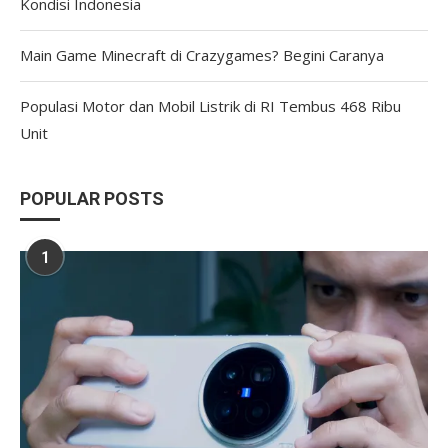
Kondisi Indonesia
Main Game Minecraft di Crazygames? Begini Caranya
Populasi Motor dan Mobil Listrik di RI Tembus 468 Ribu
Unit
POPULAR POSTS
1