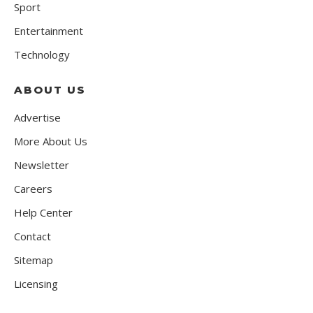
Sport
Entertainment
Technology
ABOUT US
Advertise
More About Us
Newsletter
Careers
Help Center
Contact
Sitemap
Licensing