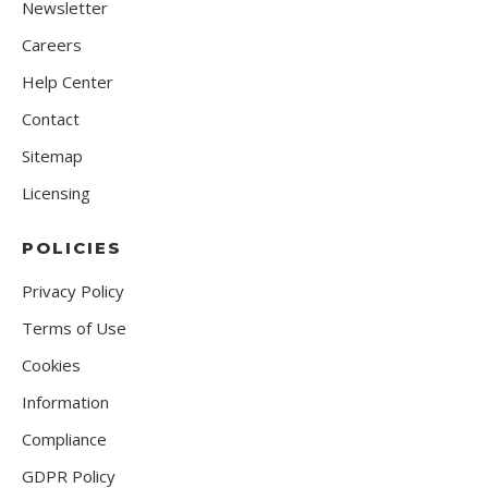
Newsletter
Careers
Help Center
Contact
Sitemap
Licensing
POLICIES
Privacy Policy
Terms of Use
Cookies
Information
Compliance
GDPR Policy