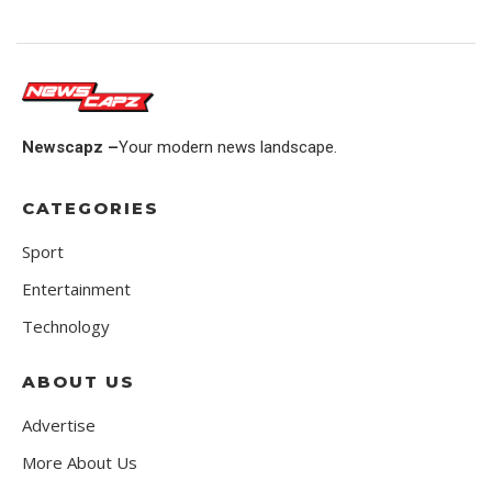
Newscapz –
Your modern news landscape.
CATEGORIES
Sport
Entertainment
Technology
ABOUT US
Advertise
More About Us