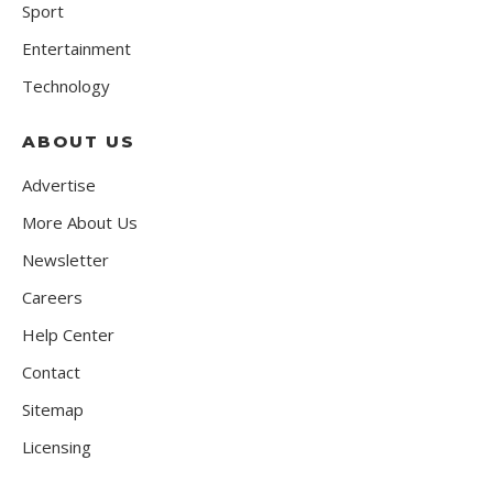
Sport
Entertainment
Technology
ABOUT US
Advertise
More About Us
Newsletter
Careers
Help Center
Contact
Sitemap
Licensing