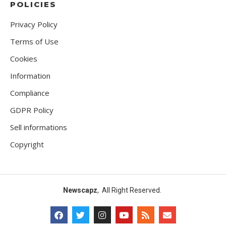
POLICIES
Privacy Policy
Terms of Use
Cookies
Information
Compliance
GDPR Policy
Sell informations
Copyright
Newscapz
, All Right Reserved.