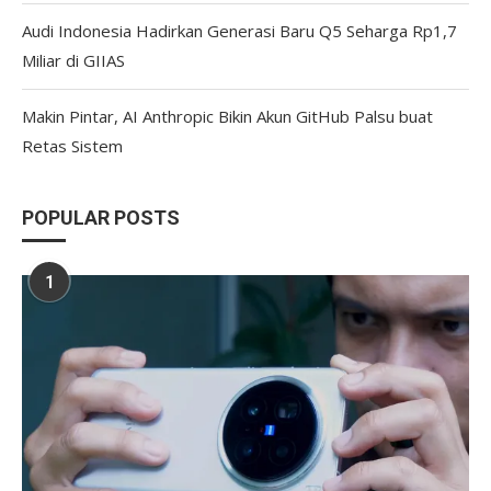
Audi Indonesia Hadirkan Generasi Baru Q5 Seharga Rp1,7
Miliar di GIIAS
Makin Pintar, AI Anthropic Bikin Akun GitHub Palsu buat
Retas Sistem
POPULAR POSTS
1