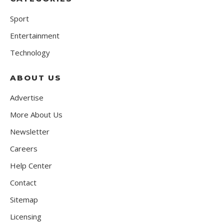
Sport
Entertainment
Technology
ABOUT US
Advertise
More About Us
Newsletter
Careers
Help Center
Contact
Sitemap
Licensing