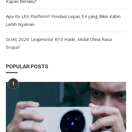
Kapan Berlaku?
Apa Itu LEX Platform? Fondasi Lepas E4 yang Bikin Kabin
Lebih Nyaman
GIIAS 2026: Leapmotor B10 Hadir, Mobil China Rasa
Eropa?
POPULAR POSTS
1