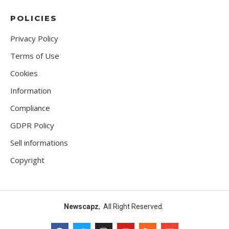
POLICIES
Privacy Policy
Terms of Use
Cookies
Information
Compliance
GDPR Policy
Sell informations
Copyright
Newscapz
, All Right Reserved.