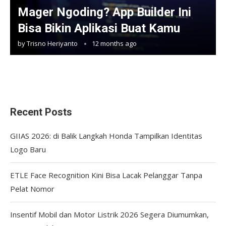
Mager Ngoding? App Builder Ini
Bisa Bikin Aplikasi Buat Kamu
by
Trisno Heriyanto
12 months ago
Recent Posts
GIIAS 2026: di Balik Langkah Honda Tampilkan Identitas
Logo Baru
ETLE Face Recognition Kini Bisa Lacak Pelanggar Tanpa
Pelat Nomor
Insentif Mobil dan Motor Listrik 2026 Segera Diumumkan,