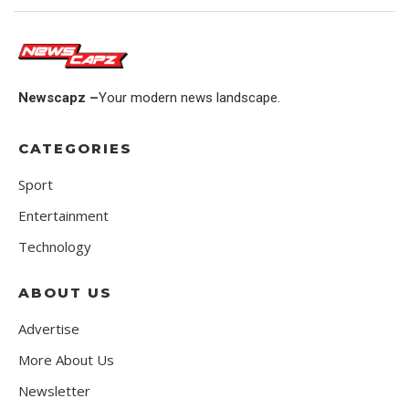
Newscapz –
Your modern news landscape.
CATEGORIES
Sport
Entertainment
Technology
ABOUT US
Advertise
More About Us
Newsletter