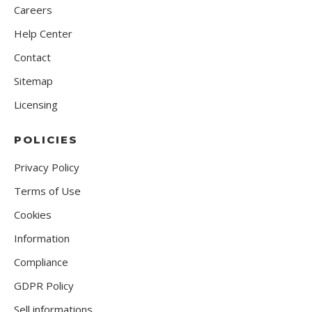
Careers
Help Center
Contact
Sitemap
Licensing
POLICIES
Privacy Policy
Terms of Use
Cookies
Information
Compliance
GDPR Policy
Sell informations