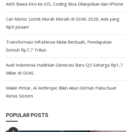
AWS Bawa Kiro ke iOS, Coding Bisa Dilanjutkan dari iPhone
Cari Motor Listrik Murah Meriah di GIIAS 2026, Ada yang
Rp9 Jutaan!
Transformasi InfraNexia Mulai Berbuah, Pendapatan
Sentuh Rp7,7 Triliun
Audi Indonesia Hadirkan Generasi Baru Q5 Seharga Rp1,7
Miliar di GIIAS
Makin Pintar, AI Anthropic Bikin Akun GitHub Palsu buat
Retas Sistem
POPULAR POSTS