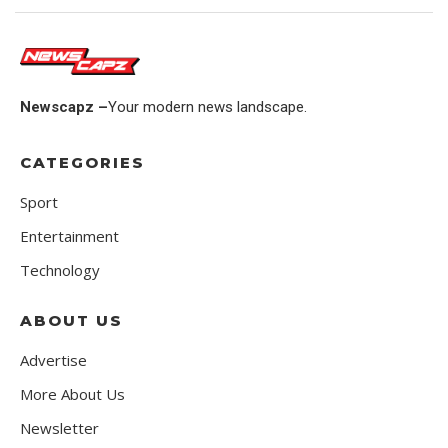
Newscapz –
Your modern news landscape.
CATEGORIES
Sport
Entertainment
Technology
ABOUT US
Advertise
More About Us
Newsletter