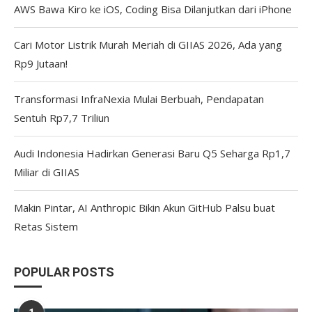
AWS Bawa Kiro ke iOS, Coding Bisa Dilanjutkan dari iPhone
Cari Motor Listrik Murah Meriah di GIIAS 2026, Ada yang
Rp9 Jutaan!
Transformasi InfraNexia Mulai Berbuah, Pendapatan
Sentuh Rp7,7 Triliun
Audi Indonesia Hadirkan Generasi Baru Q5 Seharga Rp1,7
Miliar di GIIAS
Makin Pintar, AI Anthropic Bikin Akun GitHub Palsu buat
Retas Sistem
POPULAR POSTS