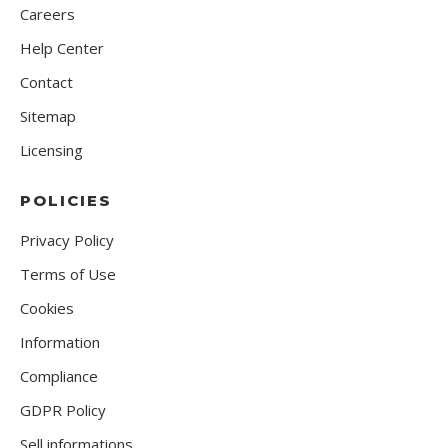
Careers
Help Center
Contact
Sitemap
Licensing
POLICIES
Privacy Policy
Terms of Use
Cookies
Information
Compliance
GDPR Policy
Sell informations