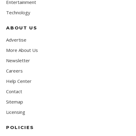
Entertainment
Technology
ABOUT US
Advertise
More About Us
Newsletter
Careers
Help Center
Contact
Sitemap
Licensing
POLICIES