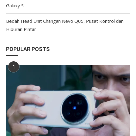
Galaxy S
Bedah Head Unit Changan Nevo Q05, Pusat Kontrol dan
Hiburan Pintar
POPULAR POSTS
1