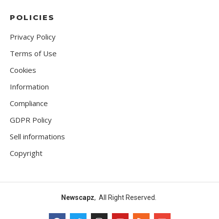
POLICIES
Privacy Policy
Terms of Use
Cookies
Information
Compliance
GDPR Policy
Sell informations
Copyright
Newscapz
, All Right Reserved.