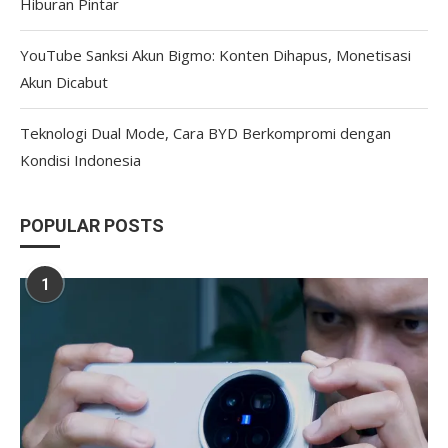
Hiburan Pintar
YouTube Sanksi Akun Bigmo: Konten Dihapus, Monetisasi
Akun Dicabut
Teknologi Dual Mode, Cara BYD Berkompromi dengan
Kondisi Indonesia
POPULAR POSTS
1