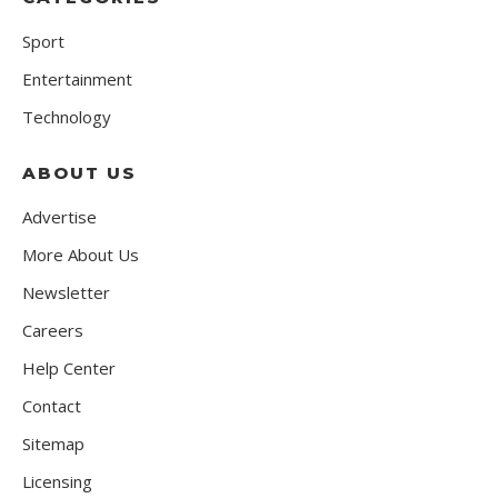
Sport
Entertainment
Technology
ABOUT US
Advertise
More About Us
Newsletter
Careers
Help Center
Contact
Sitemap
Licensing