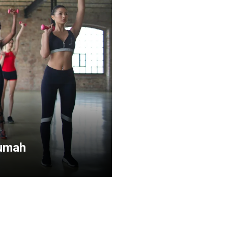
Rumah