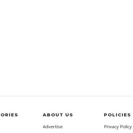
ORIES
ABOUT US
POLICIES
Advertise
Privacy Policy