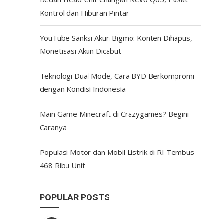
Kontrol dan Hiburan Pintar
YouTube Sanksi Akun Bigmo: Konten Dihapus,
Monetisasi Akun Dicabut
Teknologi Dual Mode, Cara BYD Berkompromi
dengan Kondisi Indonesia
Main Game Minecraft di Crazygames? Begini
Caranya
Populasi Motor dan Mobil Listrik di RI Tembus
468 Ribu Unit
POPULAR POSTS