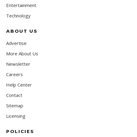
Entertainment
Technology
ABOUT US
Advertise
More About Us
Newsletter
Careers
Help Center
Contact
Sitemap
Licensing
POLICIES