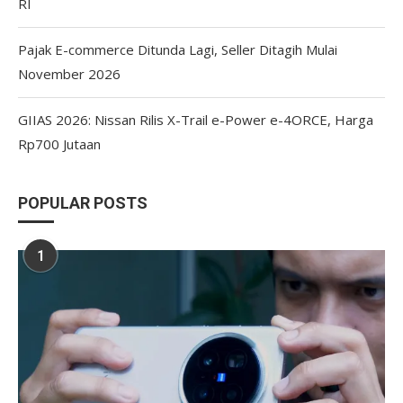
RI
Pajak E-commerce Ditunda Lagi, Seller Ditagih Mulai
November 2026
GIIAS 2026: Nissan Rilis X-Trail e-Power e-4ORCE, Harga
Rp700 Jutaan
POPULAR POSTS
1