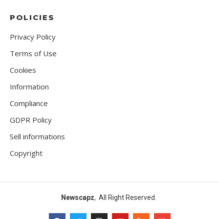
POLICIES
Privacy Policy
Terms of Use
Cookies
Information
Compliance
GDPR Policy
Sell informations
Copyright
Newscapz
, All Right Reserved.