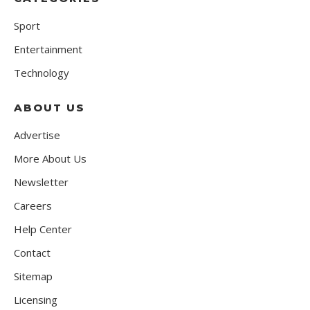
Sport
Entertainment
Technology
ABOUT US
Advertise
More About Us
Newsletter
Careers
Help Center
Contact
Sitemap
Licensing