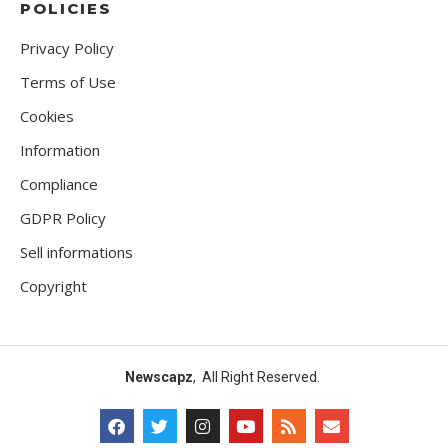
POLICIES
Privacy Policy
Terms of Use
Cookies
Information
Compliance
GDPR Policy
Sell informations
Copyright
Newscapz
, All Right Reserved.