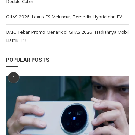
Double Cabin
GIIAS 2026: Lexus ES Meluncur, Tersedia Hybrid dan EV
BAIC Tebar Promo Menarik di GIIAS 2026, Hadiahnya Mobil
Listrik T1!
POPULAR POSTS
1