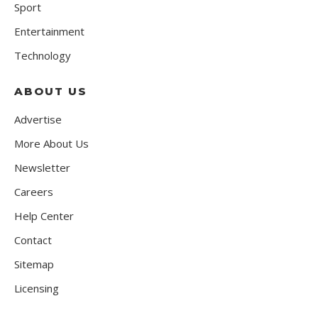
Sport
Entertainment
Technology
ABOUT US
Advertise
More About Us
Newsletter
Careers
Help Center
Contact
Sitemap
Licensing