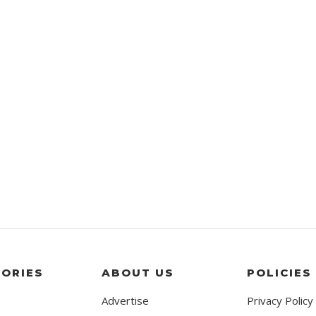
ORIES
ABOUT US
POLICIES
Advertise
Privacy Policy