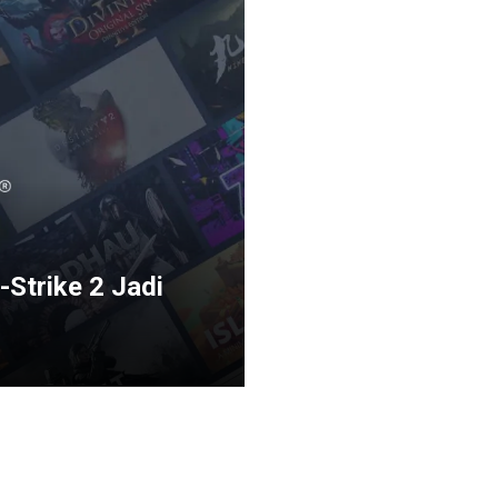
Strike 2 Jadi