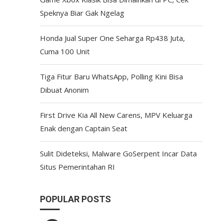
Speknya Biar Gak Ngelag
Honda Jual Super One Seharga Rp438 Juta,
Cuma 100 Unit
Tiga Fitur Baru WhatsApp, Polling Kini Bisa
Dibuat Anonim
First Drive Kia All New Carens, MPV Keluarga
Enak dengan Captain Seat
Sulit Dideteksi, Malware GoSerpent Incar Data
Situs Pemerintahan RI
POPULAR POSTS