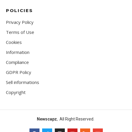
POLICIES
Privacy Policy
Terms of Use
Cookies
Information
Compliance
GDPR Policy
Sell informations
Copyright
Newscapz
, All Right Reserved.