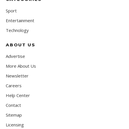
Sport
Entertainment
Technology
ABOUT US
Advertise
More About Us
Newsletter
Careers
Help Center
Contact
Sitemap
Licensing