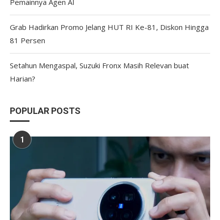
Pemainnya Agen AI
Grab Hadirkan Promo Jelang HUT RI Ke-81, Diskon Hingga
81 Persen
Setahun Mengaspal, Suzuki Fronx Masih Relevan buat
Harian?
POPULAR POSTS
1