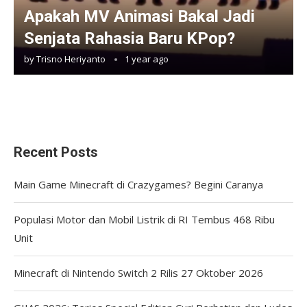
Apakah MV Animasi Bakal Jadi
Senjata Rahasia Baru KPop?
by
Trisno Heriyanto
1 year ago
Recent Posts
Main Game Minecraft di Crazygames? Begini Caranya
Populasi Motor dan Mobil Listrik di RI Tembus 468 Ribu
Unit
Minecraft di Nintendo Switch 2 Rilis 27 Oktober 2026