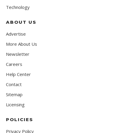
Technology
ABOUT US
Advertise
More About Us
Newsletter
Careers
Help Center
Contact
Sitemap
Licensing
POLICIES
Privacy Policy