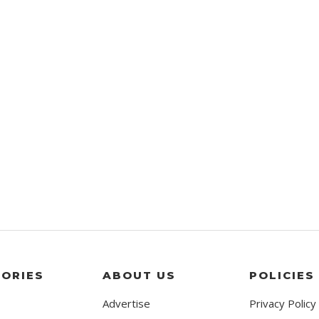
ORIES
ABOUT US
POLICIES
Advertise
Privacy Policy