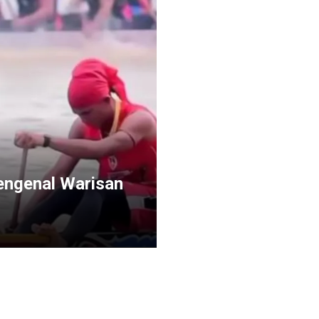
engenal Warisan