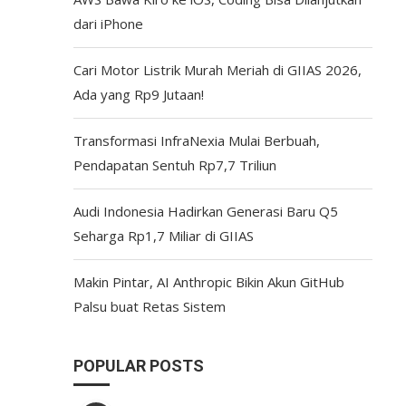
dari iPhone
Cari Motor Listrik Murah Meriah di GIIAS 2026,
Ada yang Rp9 Jutaan!
Transformasi InfraNexia Mulai Berbuah,
Pendapatan Sentuh Rp7,7 Triliun
Audi Indonesia Hadirkan Generasi Baru Q5
Seharga Rp1,7 Miliar di GIIAS
Makin Pintar, AI Anthropic Bikin Akun GitHub
Palsu buat Retas Sistem
POPULAR POSTS