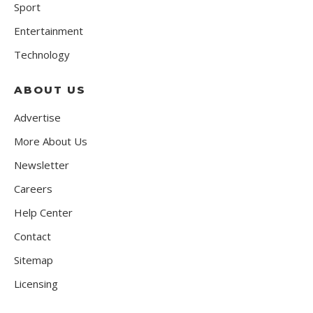
Sport
Entertainment
Technology
ABOUT US
Advertise
More About Us
Newsletter
Careers
Help Center
Contact
Sitemap
Licensing