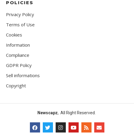
POLICIES
Privacy Policy
Terms of Use
Cookies
Information
Compliance
GDPR Policy
Sell informations
Copyright
Newscapz
, All Right Reserved.