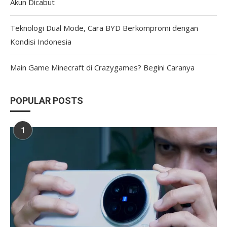
Akun Dicabut
Teknologi Dual Mode, Cara BYD Berkompromi dengan
Kondisi Indonesia
Main Game Minecraft di Crazygames? Begini Caranya
POPULAR POSTS
1