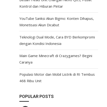
Kontrol dan Hiburan Pintar
YouTube Sanksi Akun Bigmo: Konten Dihapus,
Monetisasi Akun Dicabut
Teknologi Dual Mode, Cara BYD Berkompromi
dengan Kondisi Indonesia
Main Game Minecraft di Crazygames? Begini
Caranya
Populasi Motor dan Mobil Listrik di RI Tembus
468 Ribu Unit
POPULAR POSTS