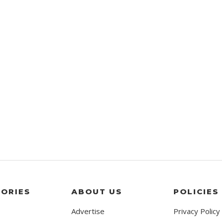
ORIES
ABOUT US
POLICIES
Advertise
Privacy Policy