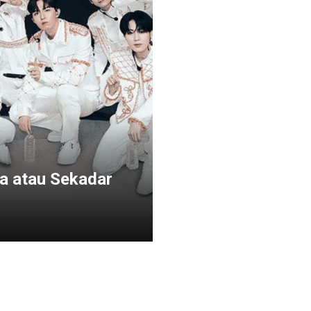
a atau Sekadar