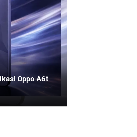
fikasi Oppo A6t