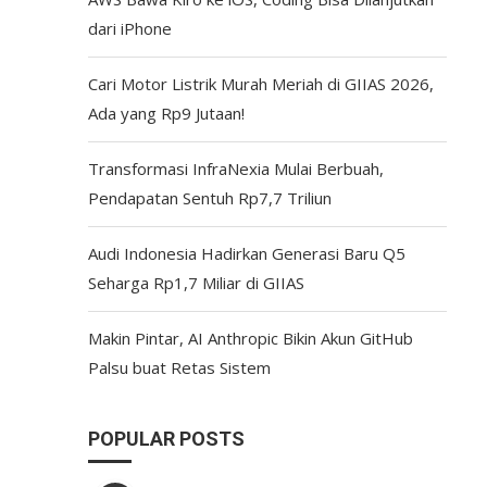
dari iPhone
Cari Motor Listrik Murah Meriah di GIIAS 2026,
Ada yang Rp9 Jutaan!
Transformasi InfraNexia Mulai Berbuah,
Pendapatan Sentuh Rp7,7 Triliun
Audi Indonesia Hadirkan Generasi Baru Q5
Seharga Rp1,7 Miliar di GIIAS
Makin Pintar, AI Anthropic Bikin Akun GitHub
Palsu buat Retas Sistem
POPULAR POSTS