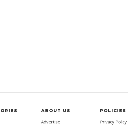
ORIES
ABOUT US
POLICIES
Advertise
Privacy Policy