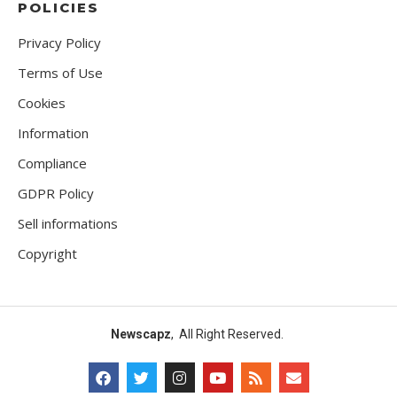
POLICIES
Privacy Policy
Terms of Use
Cookies
Information
Compliance
GDPR Policy
Sell informations
Copyright
Newscapz
, All Right Reserved.