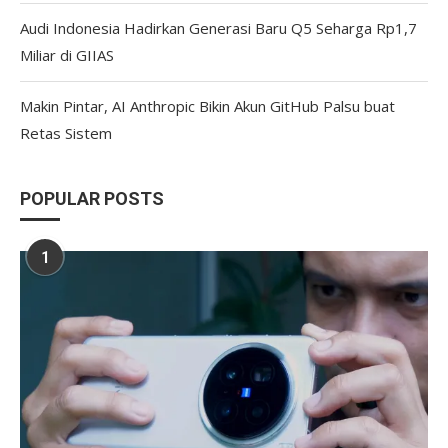
Audi Indonesia Hadirkan Generasi Baru Q5 Seharga Rp1,7
Miliar di GIIAS
Makin Pintar, AI Anthropic Bikin Akun GitHub Palsu buat
Retas Sistem
POPULAR POSTS
1