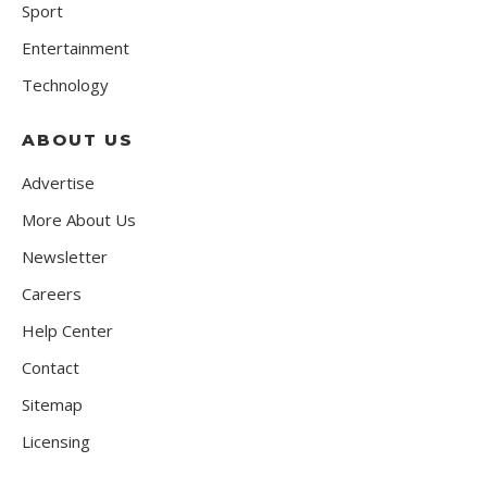
Sport
Entertainment
Technology
ABOUT US
Advertise
More About Us
Newsletter
Careers
Help Center
Contact
Sitemap
Licensing