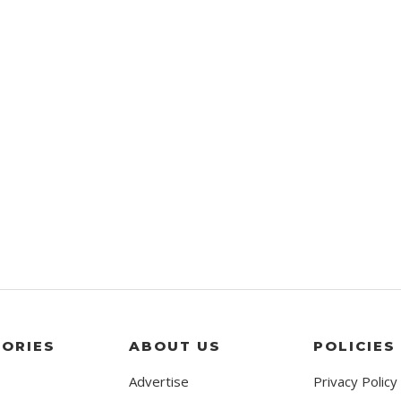
ORIES
ABOUT US
POLICIES
Advertise
Privacy Policy