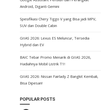
Android, Diganti Gemini
Spesifikasi Chery Tiggo V yang Bisa jadi MPV,
SUV dan Double Cabin
GIIAS 2026: Lexus ES Meluncur, Tersedia
Hybrid dan EV
BAIC Tebar Promo Menarik di GIIAS 2026,
Hadiahnya Mobil Listrik T1!
GIIAS 2026: Nissan Fairlady Z Bangkit Kembali,
Bisa Dipesan!
POPULAR POSTS