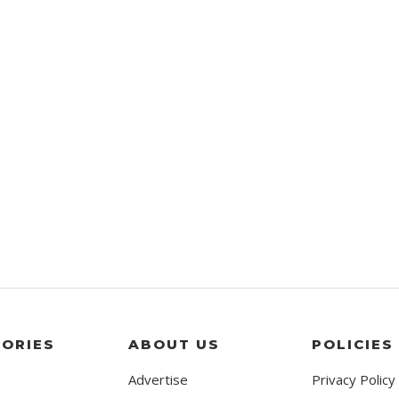
ORIES
ABOUT US
POLICIES
Advertise
Privacy Policy