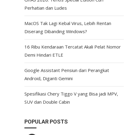
Perhatian dan Ludes
MacOS Tak Lagi Kebal Virus, Lebih Rentan
Diserang Dibanding Windows?
16 Ribu Kendaraan Tercatat Akali Pelat Nomor
Demi Hindari ETLE
Google Assistant Pensiun dari Perangkat
Android, Diganti Gemini
Spesifikasi Chery Tiggo V yang Bisa jadi MPV,
SUV dan Double Cabin
POPULAR POSTS