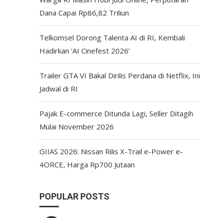
Dana Capai Rp86,82 Triliun
Telkomsel Dorong Talenta AI di RI, Kembali
Hadirkan ‘AI Cinefest 2026’
Trailer GTA VI Bakal Dirilis Perdana di Netflix, Ini
Jadwal di RI
Pajak E-commerce Ditunda Lagi, Seller Ditagih
Mulai November 2026
GIIAS 2026: Nissan Rilis X-Trail e-Power e-
4ORCE, Harga Rp700 Jutaan
POPULAR POSTS