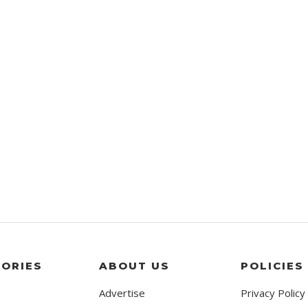
ORIES
ABOUT US
POLICIES
Advertise
Privacy Policy