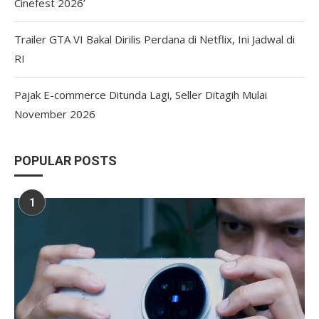
Cinefest 2026’
Trailer GTA VI Bakal Dirilis Perdana di Netflix, Ini Jadwal di
RI
Pajak E-commerce Ditunda Lagi, Seller Ditagih Mulai
November 2026
POPULAR POSTS
1