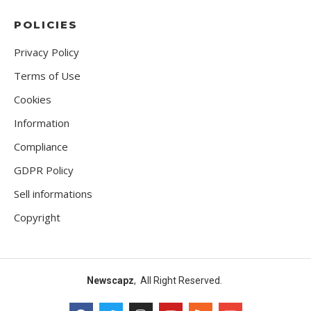
POLICIES
Privacy Policy
Terms of Use
Cookies
Information
Compliance
GDPR Policy
Sell informations
Copyright
Newscapz
, All Right Reserved.