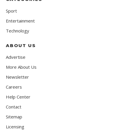
Sport
Entertainment
Technology
ABOUT US
Advertise
More About Us
Newsletter
Careers
Help Center
Contact
Sitemap
Licensing