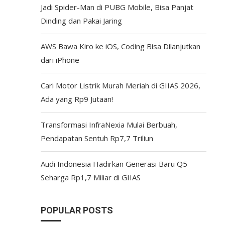
Jadi Spider-Man di PUBG Mobile, Bisa Panjat
Dinding dan Pakai Jaring
AWS Bawa Kiro ke iOS, Coding Bisa Dilanjutkan
dari iPhone
Cari Motor Listrik Murah Meriah di GIIAS 2026,
Ada yang Rp9 Jutaan!
Transformasi InfraNexia Mulai Berbuah,
Pendapatan Sentuh Rp7,7 Triliun
Audi Indonesia Hadirkan Generasi Baru Q5
Seharga Rp1,7 Miliar di GIIAS
POPULAR POSTS