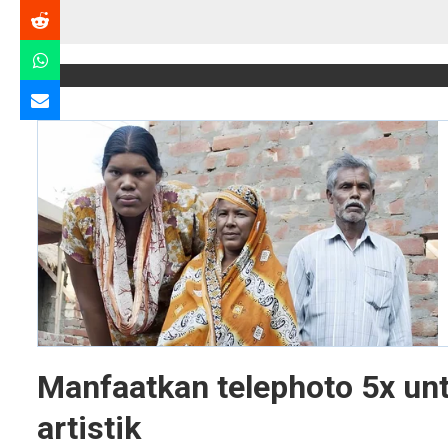
Manfaatkan telephoto 5x un
artistik