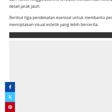
detail jarak jauh.
Berikut tiga pendekatan esensial untuk membantu 
menciptakan visual estetik yang lebih bercerita.