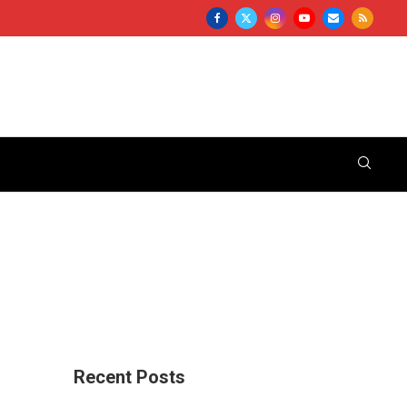
Recent Posts